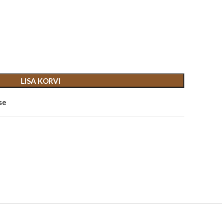
LISA KORVI
se